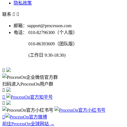
隐私政策
联系


邮箱：support@processon.com
电话：
010-82796300（个人版）
010-86393609（团队版）
(工作日 9:30-18:30)

扫码进入ProcessOn用户群




前往ProcessOn全球网站 →