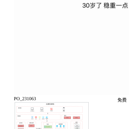
PO_231063
免费