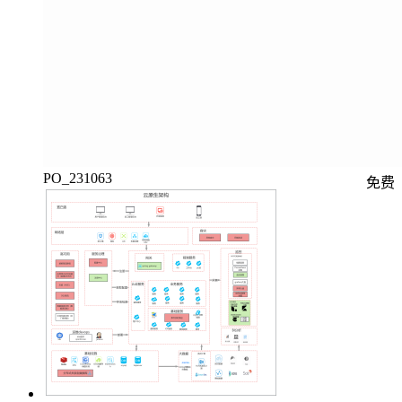
PO_231063
免费