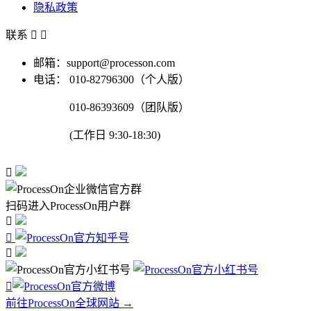
隐私政策
联系


邮箱：support@processon.com
电话：
010-82796300（个人版）
010-86393609（团队版）
(工作日 9:30-18:30)

扫码进入ProcessOn用户群




前往ProcessOn全球网站 →