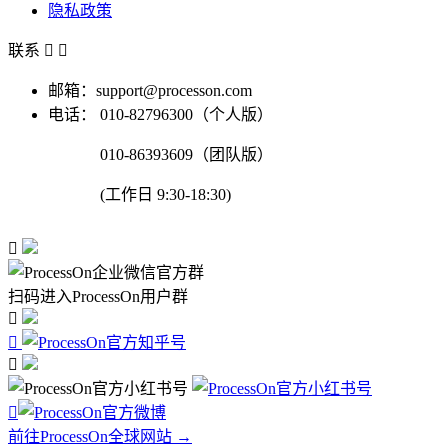
隐私政策
联系


邮箱：support@processon.com
电话：
010-82796300（个人版）
010-86393609（团队版）
(工作日 9:30-18:30)

扫码进入ProcessOn用户群




前往ProcessOn全球网站 →