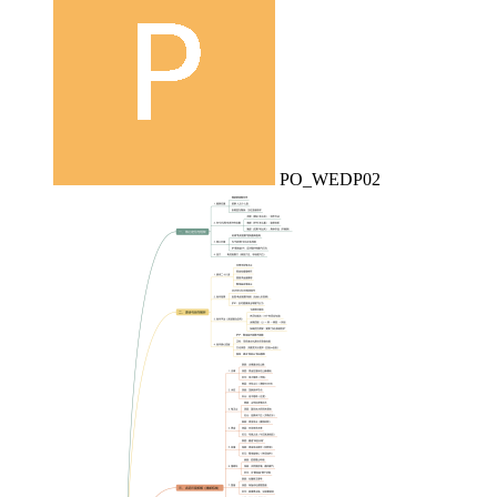
PO_WEDP02