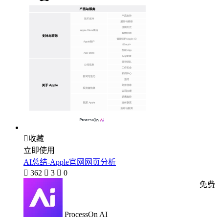

收藏
立即使用
AI总结-Apple官网网页分析

362

3

0
免费
ProcessOn AI