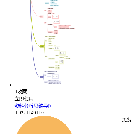

收藏
立即使用
资料分析思维导图

922

49

0
免费