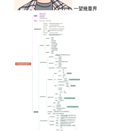
一望幾重界