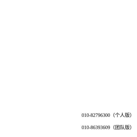
010-82796300（个人版）
010-86393609（团队版）