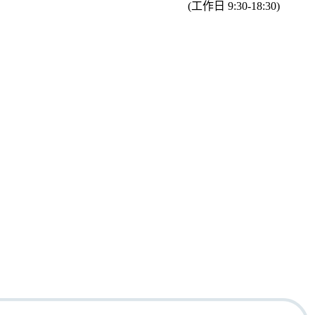
(工作日 9:30-18:30)