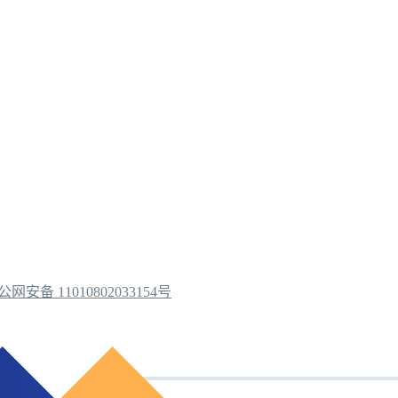
公网安备 11010802033154号