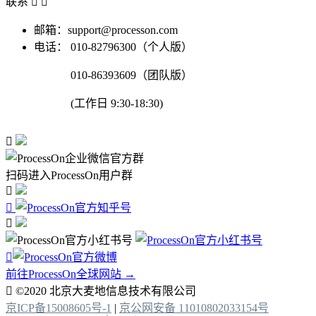
联系


邮箱：support@processon.com
电话：
010-82796300（个人版）
010-86393609（团队版）
(工作日 9:30-18:30)

扫码进入ProcessOn用户群




前往ProcessOn全球网站 →

©2020 北京大麦地信息技术有限公司
京ICP备15008605号-1
|
京公网安备 11010802033154号