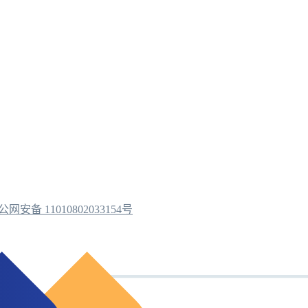
公网安备 11010802033154号