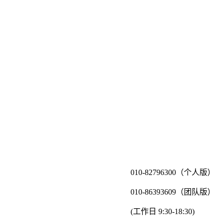
010-82796300（个人版）
010-86393609（团队版）
(工作日 9:30-18:30)