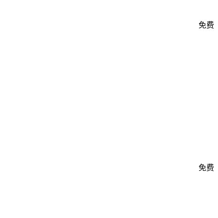
免费
免费