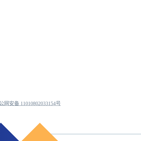
公网安备 11010802033154号