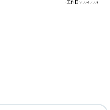
(工作日 9:30-18:30)