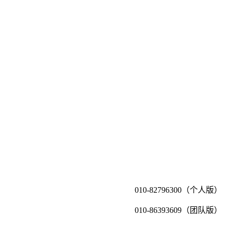
010-82796300（个人版）
010-86393609（团队版）