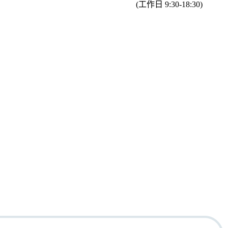
(工作日 9:30-18:30)