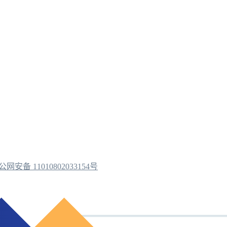
公网安备 11010802033154号