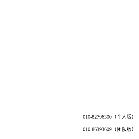
010-82796300（个人版）
010-86393609（团队版）