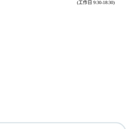
(工作日 9:30-18:30)