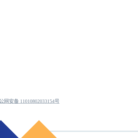
公网安备 11010802033154号