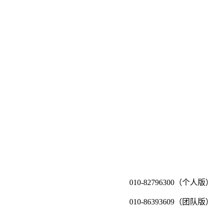
010-82796300（个人版）
010-86393609（团队版）