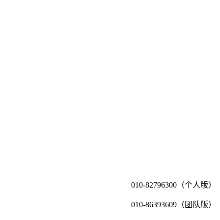
010-82796300（个人版）
010-86393609（团队版）