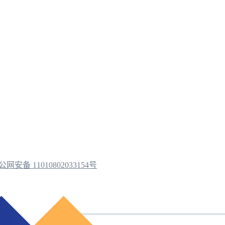
公网安备 11010802033154号