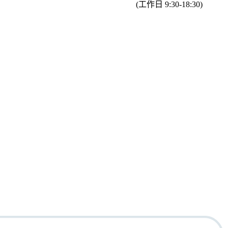
(工作日 9:30-18:30)