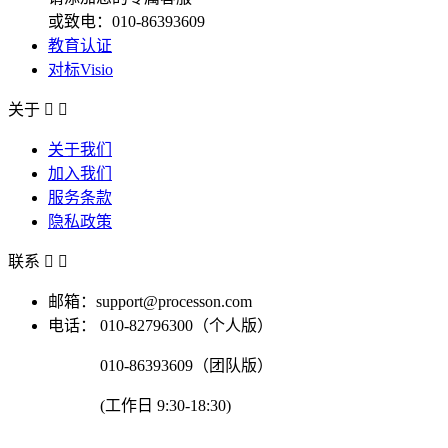
或致电：010-86393609
教育认证
对标Visio
关于


关于我们
加入我们
服务条款
隐私政策
联系


邮箱：support@processon.com
电话：
010-82796300（个人版）
010-86393609（团队版）
(工作日 9:30-18:30)