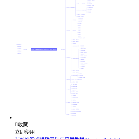

收藏
立即使用