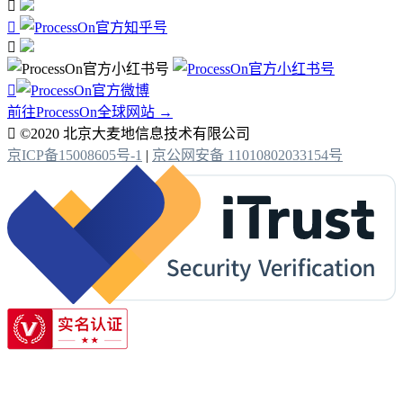




前往ProcessOn全球网站 →

©2020 北京大麦地信息技术有限公司
京ICP备15008605号-1
|
京公网安备 11010802033154号