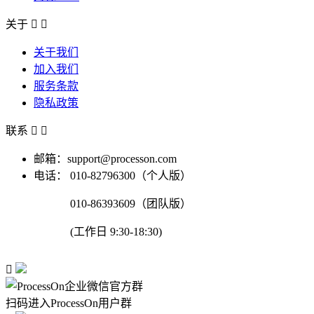
关于


关于我们
加入我们
服务条款
隐私政策
联系


邮箱：support@processon.com
电话：
010-82796300（个人版）
010-86393609（团队版）
(工作日 9:30-18:30)

扫码进入ProcessOn用户群