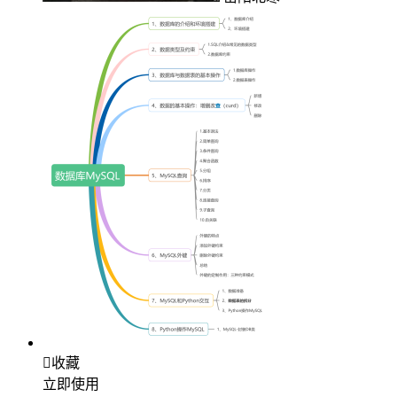

收藏
立即使用