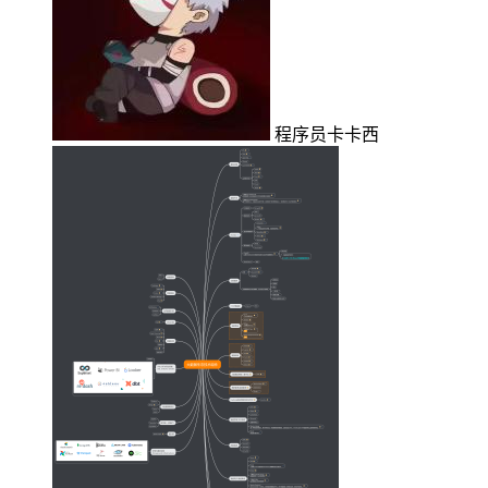
程序员卡卡西