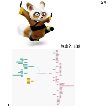
￥5
施富的江湖