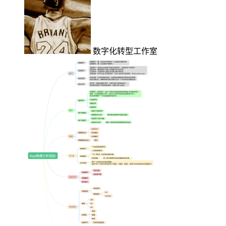
数字化转型工作室