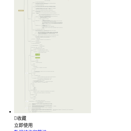

收藏
立即使用