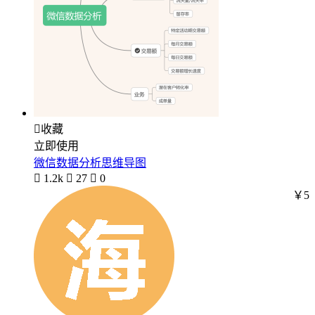

收藏
立即使用
微信数据分析思维导图

1.2k

27

0
￥5