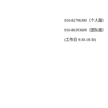
010-82796300（个人版）
010-86393609（团队版）
(工作日 9:30-18:30)