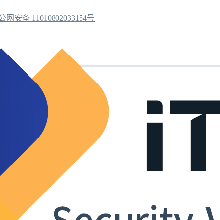
公网安备 11010802033154号