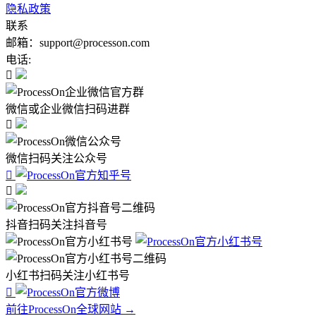
隐私政策
联系
邮箱：support@processon.com
电话:

微信或企业微信扫码进群

微信扫码关注公众号


抖音扫码关注抖音号
小红书扫码关注小红书号

前往ProcessOn全球网站 →