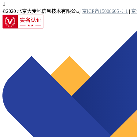

©2020 北京大麦地信息技术有限公司
京ICP备15008605号-1
|
京