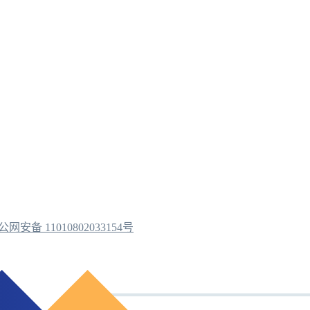
公网安备 11010802033154号