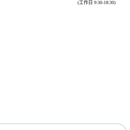
(工作日 9:30-18:30)