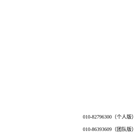
010-82796300（个人版）
010-86393609（团队版）