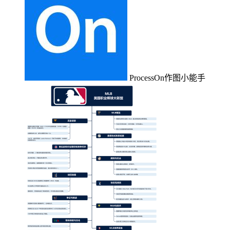
ProcessOn作图小能手