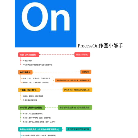
ProcessOn作图小能手