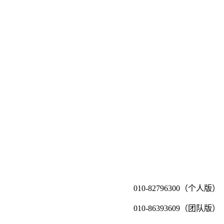
010-82796300（个人版）
010-86393609（团队版）