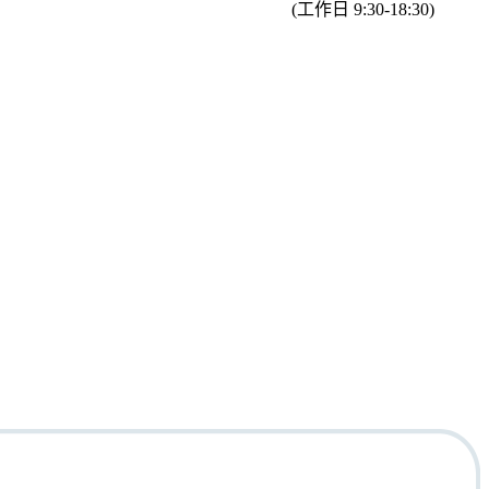
(工作日 9:30-18:30)