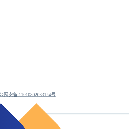
公网安备 11010802033154号