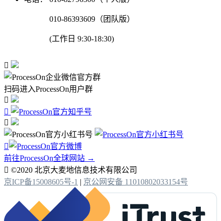
010-86393609（团队版）
(工作日 9:30-18:30)

扫码进入ProcessOn用户群




前往ProcessOn全球网站 →

©2020 北京大麦地信息技术有限公司
京ICP备15008605号-1
|
京公网安备 11010802033154号