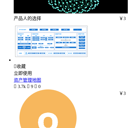
产品人的选择
￥3

收藏
立即使用
资产管理地图

3.7k

9

0
￥3