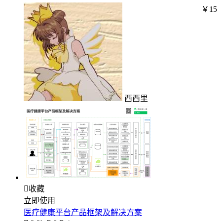
￥15
西西里

收藏
立即使用
医疗健康平台产品框架及解决方案