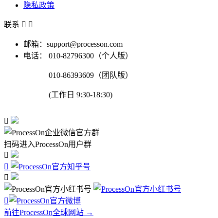
隐私政策
联系


邮箱：support@processon.com
电话：
010-82796300（个人版）
010-86393609（团队版）
(工作日 9:30-18:30)

扫码进入ProcessOn用户群




前往ProcessOn全球网站 →