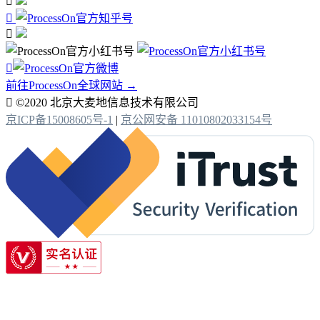




前往ProcessOn全球网站 →

©2020 北京大麦地信息技术有限公司
京ICP备15008605号-1
|
京公网安备 11010802033154号