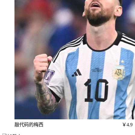
敲代码的梅西
￥4.9