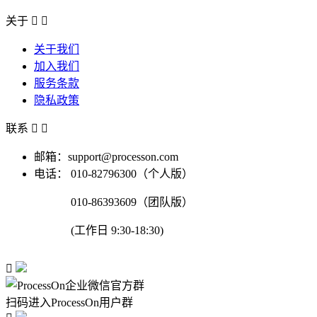
关于


关于我们
加入我们
服务条款
隐私政策
联系


邮箱：support@processon.com
电话：
010-82796300（个人版）
010-86393609（团队版）
(工作日 9:30-18:30)

扫码进入ProcessOn用户群