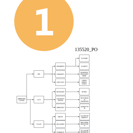
135520_PO