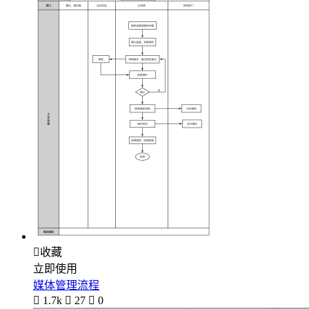

收藏
立即使用
媒体管理流程

1.7k

27

0