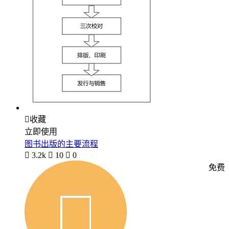

收藏
立即使用
图书出版的主要流程

3.2k

10

0
免费