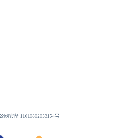
公网安备 11010802033154号