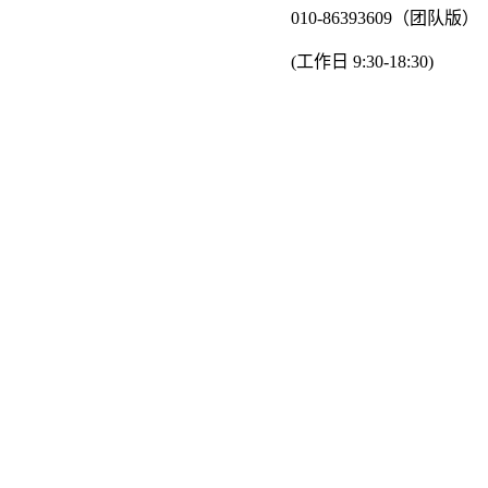
010-86393609（团队版）
(工作日 9:30-18:30)