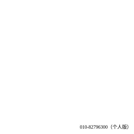
010-82796300（个人版）