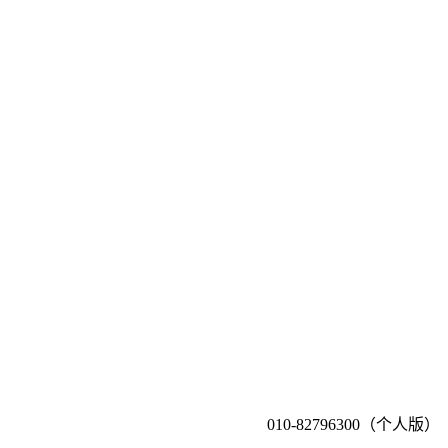
010-82796300（个人版）