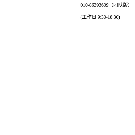
010-86393609（团队版）
(工作日 9:30-18:30)