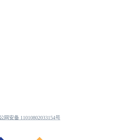
公网安备 11010802033154号