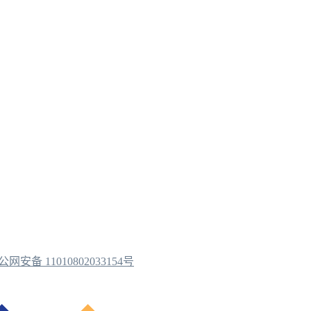
公网安备 11010802033154号