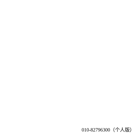
010-82796300（个人版）