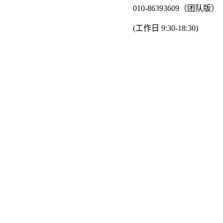
010-86393609（团队版）
(工作日 9:30-18:30)