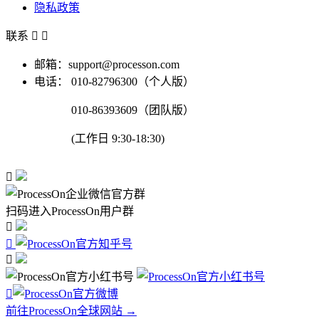
隐私政策
联系


邮箱：support@processon.com
电话：
010-82796300（个人版）
010-86393609（团队版）
(工作日 9:30-18:30)

扫码进入ProcessOn用户群




前往ProcessOn全球网站 →