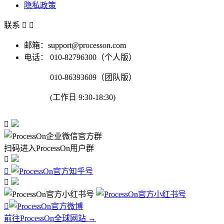
隐私政策
联系


邮箱：support@processon.com
电话：
010-82796300（个人版）
010-86393609（团队版）
(工作日 9:30-18:30)

扫码进入ProcessOn用户群




前往ProcessOn全球网站 →