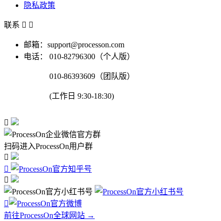
隐私政策
联系


邮箱：support@processon.com
电话：
010-82796300（个人版）
010-86393609（团队版）
(工作日 9:30-18:30)

扫码进入ProcessOn用户群




前往ProcessOn全球网站 →