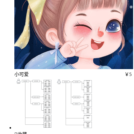
小可爱
￥5