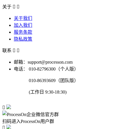
关于


关于我们
加入我们
服务条款
隐私政策
联系


邮箱：support@processon.com
电话：
010-82796300（个人版）
010-86393609（团队版）
(工作日 9:30-18:30)

扫码进入ProcessOn用户群
