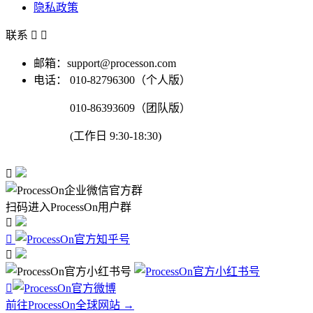
隐私政策
联系


邮箱：support@processon.com
电话：
010-82796300（个人版）
010-86393609（团队版）
(工作日 9:30-18:30)

扫码进入ProcessOn用户群




前往ProcessOn全球网站 →