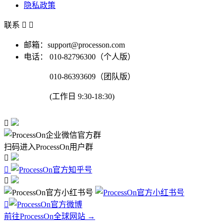
隐私政策
联系


邮箱：support@processon.com
电话：
010-82796300（个人版）
010-86393609（团队版）
(工作日 9:30-18:30)

扫码进入ProcessOn用户群




前往ProcessOn全球网站 →