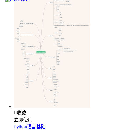

收藏
立即使用
Python语言基础