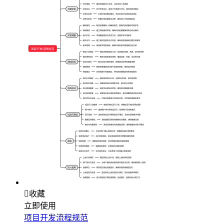

收藏
立即使用
项目开发流程规范