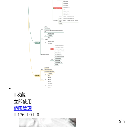

收藏
立即使用
范围管理

176

0

0
￥5