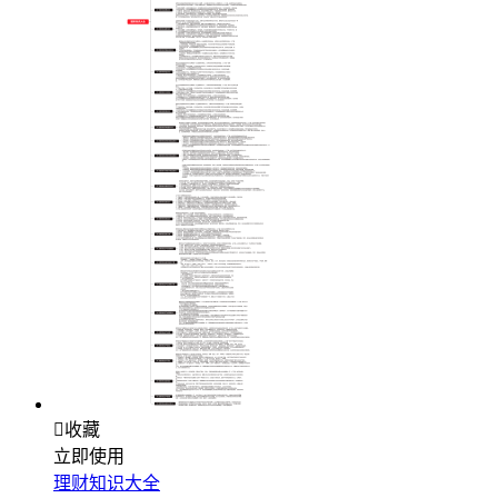

收藏
立即使用
理财知识大全