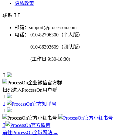
隐私政策
联系


邮箱：support@processon.com
电话：
010-82796300（个人版）
010-86393609（团队版）
(工作日 9:30-18:30)

扫码进入ProcessOn用户群




前往ProcessOn全球网站 →