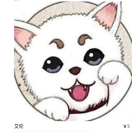
艾伦
￥5