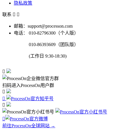
隐私政策
联系


邮箱：support@processon.com
电话：
010-82796300（个人版）
010-86393609（团队版）
(工作日 9:30-18:30)

扫码进入ProcessOn用户群




前往ProcessOn全球网站 →