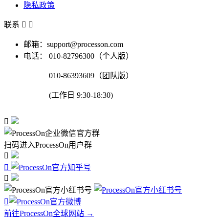
隐私政策
联系


邮箱：support@processon.com
电话：
010-82796300（个人版）
010-86393609（团队版）
(工作日 9:30-18:30)

扫码进入ProcessOn用户群




前往ProcessOn全球网站 →