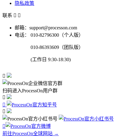
隐私政策
联系


邮箱：support@processon.com
电话：
010-82796300（个人版）
010-86393609（团队版）
(工作日 9:30-18:30)

扫码进入ProcessOn用户群




前往ProcessOn全球网站 →