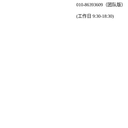
010-86393609（团队版）
(工作日 9:30-18:30)