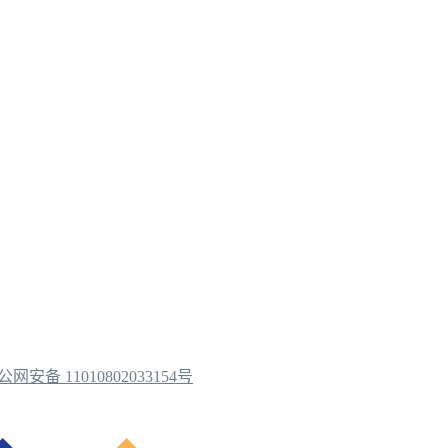
公网安备 11010802033154号