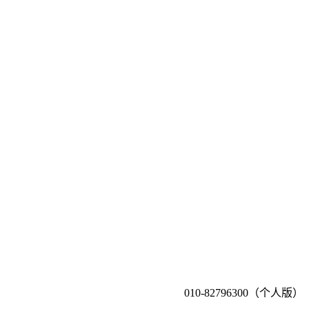
010-82796300（个人版）