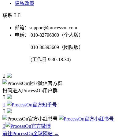
隐私政策
联系


邮箱：support@processon.com
电话：
010-82796300（个人版）
010-86393609（团队版）
(工作日 9:30-18:30)

扫码进入ProcessOn用户群




前往ProcessOn全球网站 →