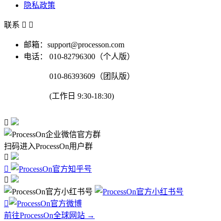
隐私政策
联系


邮箱：support@processon.com
电话：
010-82796300（个人版）
010-86393609（团队版）
(工作日 9:30-18:30)

扫码进入ProcessOn用户群




前往ProcessOn全球网站 →