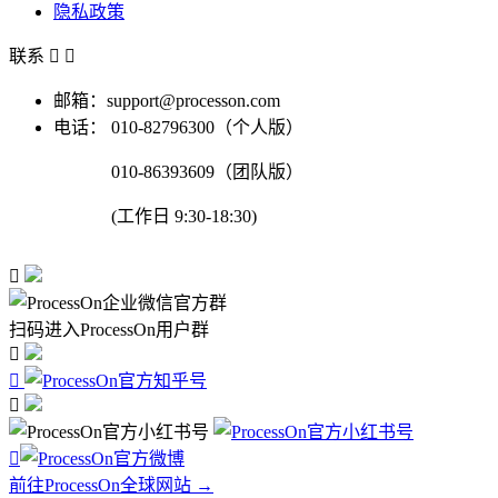
隐私政策
联系


邮箱：support@processon.com
电话：
010-82796300（个人版）
010-86393609（团队版）
(工作日 9:30-18:30)

扫码进入ProcessOn用户群




前往ProcessOn全球网站 →