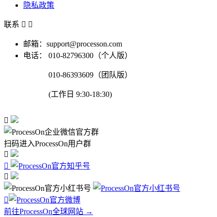
隐私政策
联系


邮箱：support@processon.com
电话：
010-82796300（个人版）
010-86393609（团队版）
(工作日 9:30-18:30)

扫码进入ProcessOn用户群




前往ProcessOn全球网站 →